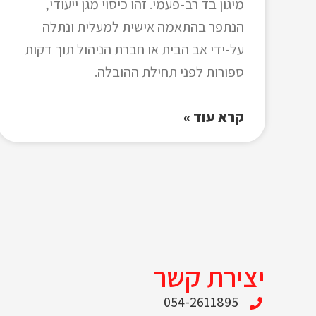
מיגון בד רב-פעמי. זהו כיסוי מגן ייעודי,
הנתפר בהתאמה אישית למעלית ונתלה
על-ידי אב הבית או חברת הניהול תוך דקות
ספורות לפני תחילת ההובלה.
קרא עוד »
יצירת קשר
054-2611895