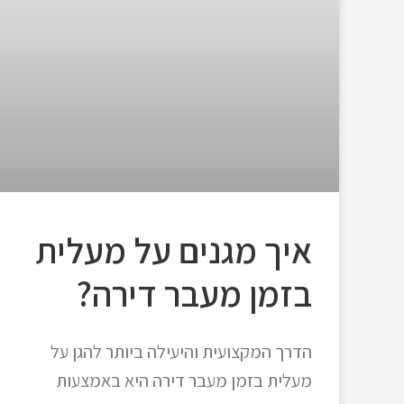
איך מגנים על מעלית
בזמן מעבר דירה?
הדרך המקצועית והיעילה ביותר להגן על
מעלית בזמן מעבר דירה היא באמצעות