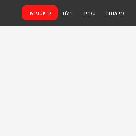
לחיוג מהיר
מי אנחנו
גלריה
בלוג