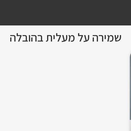
שמירה על מעלית בהובלה