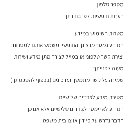
מספר טלפון
הערות חופשיות לפי בחירתך
מטרות השימוש במידע
המידע נמסר מרצונך החופשי ומשמש אותנו למטרות:
יצירת קשר טלפוני או במייל לצורך מתן מידע ושירות
מענה לפנייתך
שמירה על קשר מתמשך ועדכונים (בכפוף להסכמתך)
מסירת מידע לצדדים שלישיים
המידע לא יימסר לצדדים שלישיים אלא אם כן:
הדבר נדרש על פי דין או צו בית משפט