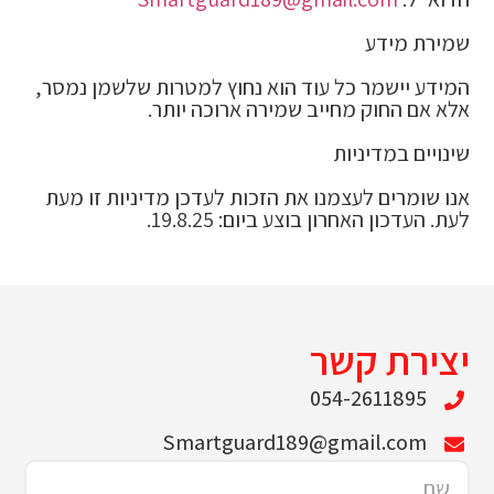
שמירת מידע
המידע יישמר כל עוד הוא נחוץ למטרות שלשמן נמסר,
אלא אם החוק מחייב שמירה ארוכה יותר.
שינויים במדיניות
אנו שומרים לעצמנו את הזכות לעדכן מדיניות זו מעת
לעת. העדכון האחרון בוצע ביום: 19.8.25.
יצירת קשר
054-2611895
Smartguard189@gmail.com