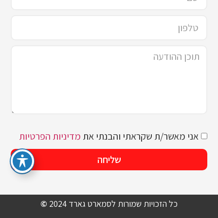
אני מאשר/ת שקראתי והבנתי את
מדיניות הפרטיות
שליחה
כל הזכויות שמורות לסמארט גארד 2024
©