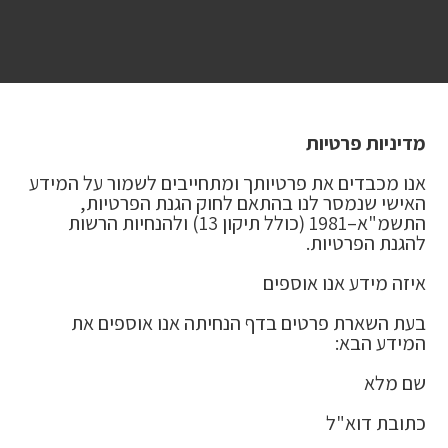
מדיניות פרטיות
אנו מכבדים את פרטיותך ומתחייבים לשמור על המידע
האישי שנמסר לנו בהתאם לחוק הגנת הפרטיות,
התשמ"א–1981 (כולל תיקון 13) ולהנחיות הרשות
להגנת הפרטיות.
איזה מידע אנו אוספים
בעת השארת פרטים בדף הנחיתה אנו אוספים את
המידע הבא:
שם מלא
כתובת דוא"ל