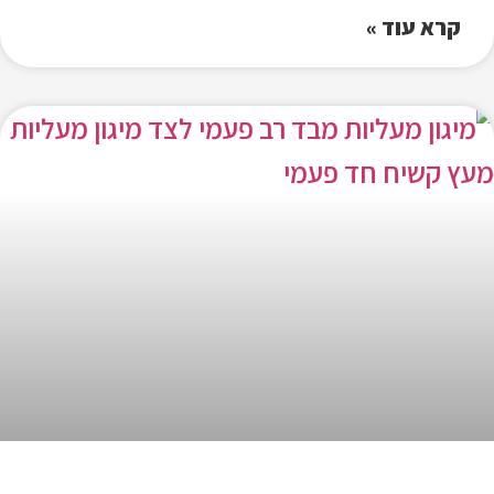
קרא עוד »