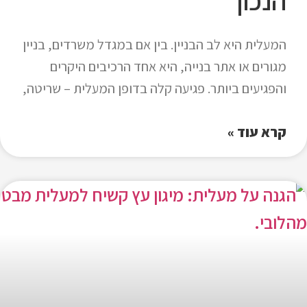
הנכון
המעלית היא לב הבניין. בין אם במגדל משרדים, בניין
מגורים או אתר בנייה, היא אחד הרכיבים היקרים
והפגיעים ביותר. פגיעה קלה בדופן המעלית – שריטה,
קרא עוד »