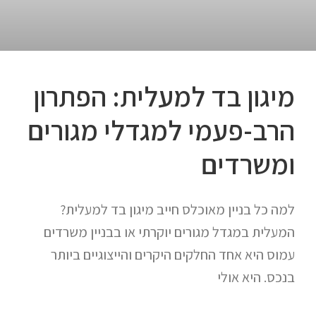
מיגון בד למעלית: הפתרון
הרב-פעמי למגדלי מגורים
ומשרדים
למה כל בניין מאוכלס חייב מיגון בד למעלית?
המעלית במגדל מגורים יוקרתי או בבניין משרדים
עמוס היא אחד החלקים היקרים והייצוגיים ביותר
בנכס. היא אולי