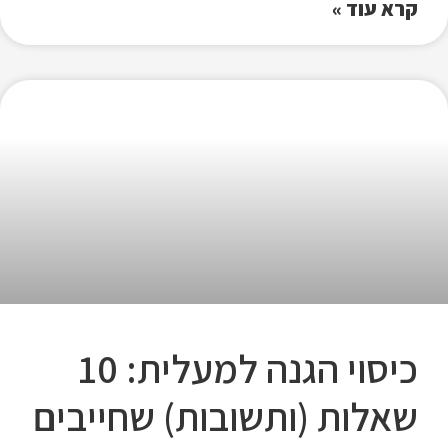
קרא עוד »
כיסוי הגנה למעלית: 10
שאלות (ותשובות) שחייבים