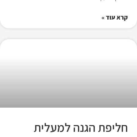
קרא עוד »
חליפת הגנה למעלית