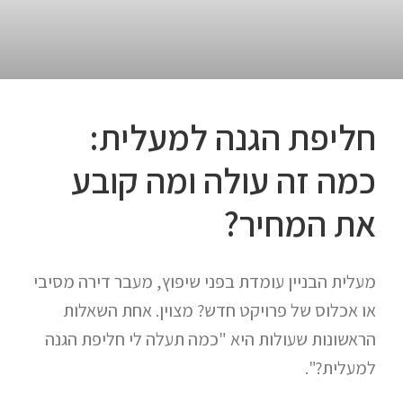
חליפת הגנה למעלית:
כמה זה עולה ומה קובע
את המחיר?
מעלית הבניין עומדת בפני שיפוץ, מעבר דירה מסיבי
או אכלוס של פרויקט חדש? מצוין. אחת השאלות
הראשונות שעולות היא "כמה תעלה לי חליפת הגנה
למעלית?".