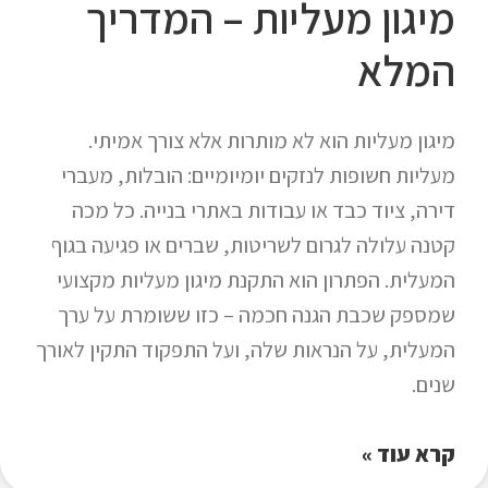
מיגון מעליות – המדריך
המלא
מיגון מעליות הוא לא מותרות אלא צורך אמיתי.
מעליות חשופות לנזקים יומיומיים: הובלות, מעברי
דירה, ציוד כבד או עבודות באתרי בנייה. כל מכה
קטנה עלולה לגרום לשריטות, שברים או פגיעה בגוף
המעלית. הפתרון הוא התקנת מיגון מעליות מקצועי
שמספק שכבת הגנה חכמה – כזו ששומרת על ערך
המעלית, על הנראות שלה, ועל התפקוד התקין לאורך
שנים.
קרא עוד »