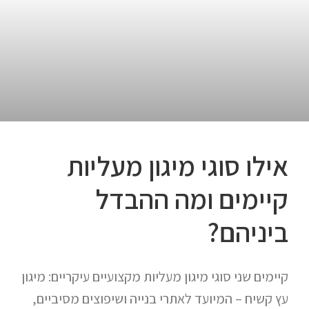
אילו סוגי מיגון מעליות
קיימים ומה ההבדל
ביניהם?
קיימים שני סוגי מיגון מעליות מקצועיים עיקריים: מיגון
עץ קשיח – המיועד לאתרי בנייה ושיפוצים מסיביים,