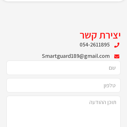
יצירת קשר
054-2611895
Smartguard189@gmail.com