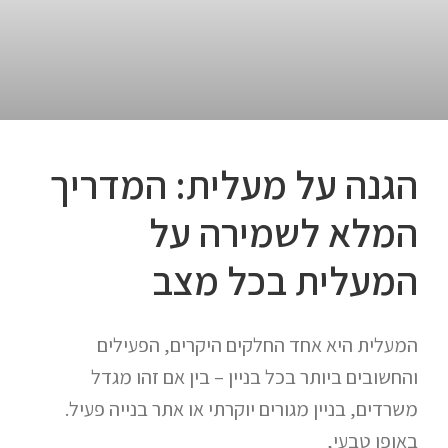
הגנה על מעלית: המדריך
המלא לשמירה על
המעלית בכל מצב
המעלית היא אחד החלקים היקרים, הפעילים
והחשובים ביותר בכל בניין – בין אם זהו מגדל
משרדים, בניין מגורים יוקרתי או אתר בנייה פעיל.
באופן טבעי,