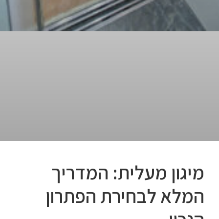
מיגון מעלית: המדריך
המלא לבחירת הפתרון