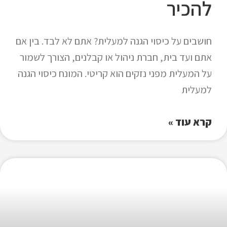
להכיר
חושבים על כיסוי הגנה למעלית? אתם לא לבד. בין אם
אתם ועד בית, חברת ניהול או קבלנים, הצורך לשמור
על המעלית מפני נזקים הוא קריטי. המונח כיסוי הגנה
למעלית
קרא עוד »