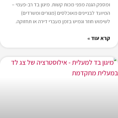
ומספק הגנה מפני מכות קשות. מיגון בד רב-פעמי –
המיועד לבניינים מאוכלסים (מגורים ומשרדים)
לשימוש חוזר וגמיש בזמן מעברי דירה או תחזוקה.
קרא עוד »