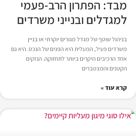
מבד: הפתרון הרב-פעמי
למגדלים ובנייני משרדים
בניהול שוטף של מגדל מגורים יוקרתי או בניין
משרדים פעיל, המעלית היא הפנים של הנכס. היא גם
אחד הרכיבים היקרים ביותר לתחזוקה. הנזקים
הקטנים והמצטברים
קרא עוד »