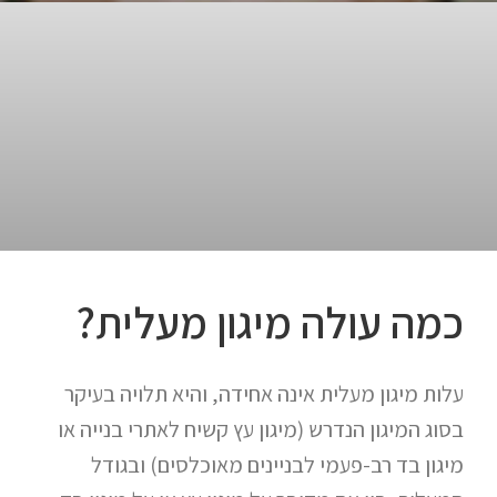
כמה עולה מיגון מעלית?
עלות מיגון מעלית אינה אחידה, והיא תלויה בעיקר
בסוג המיגון הנדרש (מיגון עץ קשיח לאתרי בנייה או
מיגון בד רב-פעמי לבניינים מאוכלסים) ובגודל