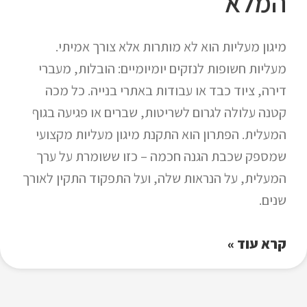
המלא
מיגון מעליות הוא לא מותרות אלא צורך אמיתי.
מעליות חשופות לנזקים יומיומיים: הובלות, מעברי
דירה, ציוד כבד או עבודות באתרי בנייה. כל מכה
קטנה עלולה לגרום לשריטות, שברים או פגיעה בגוף
המעלית. הפתרון הוא התקנת מיגון מעליות מקצועי
שמספק שכבת הגנה חכמה – כזו ששומרת על ערך
המעלית, על הנראות שלה, ועל התפקוד התקין לאורך
שנים.
קרא עוד »