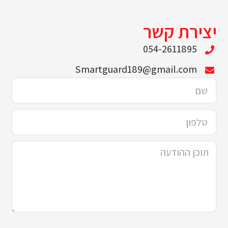
יצירת קשר
054-2611895
Smartguard189@gmail.com