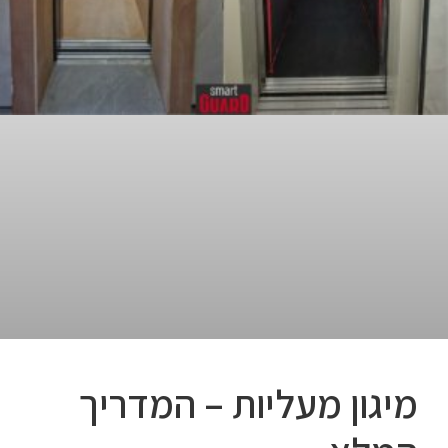
מיגון מעליות – המדריך