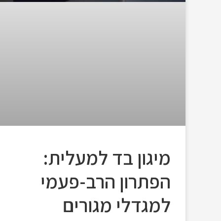
מיגון בד למעלית:
הפתרון הרב-פעמי
למגדלי מגורים