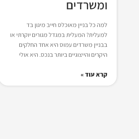
ומשרדים
למה כל בניין מאוכלס חייב מיגון בד
למעלית? המעלית במגדל מגורים יוקרתי או
בבניין משרדים עמוס היא אחד החלקים
היקרים והייצוגיים ביותר בנכס. היא אולי
קרא עוד »