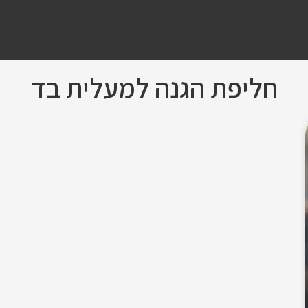
חליפת הגנה למעלית בד