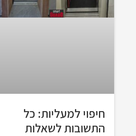
חיפוי למעליות: כל
התשובות לשאלות