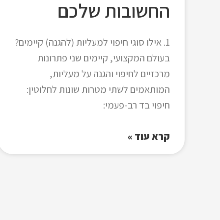
החשובות שלכם
1. אילו סוגי חיפוי למעליות (להגנה) קיימים?
בעולם המקצועי, קיימים שני פתרונות
מרכזיים לחיפוי והגנה על מעליות,
המותאמים לשתי מטרות שונות לחלוטין:
חיפוי בד רב-פעמי:
קרא עוד »