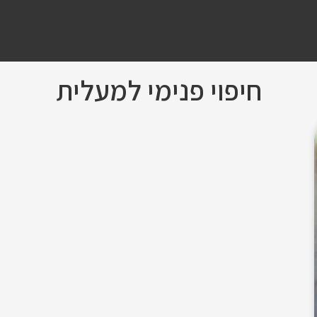
חיפוי פנימי למעלית