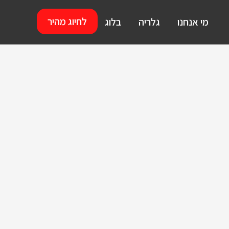
לחיוג מהיר
מי אנחנו
גלריה
בלוג