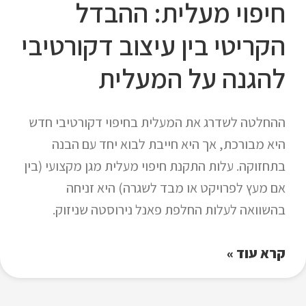
חיפוי מעלית: ההבדל
הקריטי בין עיצוב דקורטיבי
להגנה על המעלית
ההחלטה לשדרג את המעלית בחיפוי דקורטיבי חדש
היא מבורכת, אך היא חייבת לבוא יחד עם הבנה
בתחזוקה. עלות התקנת חיפוי מעלית מגן מקצועי (בין
אם מעץ לפרויקט או מבד לשגרה) היא זניחה
בהשוואה לעלות החלפת פאנל נירוסטה שניזוק.
קרא עוד »