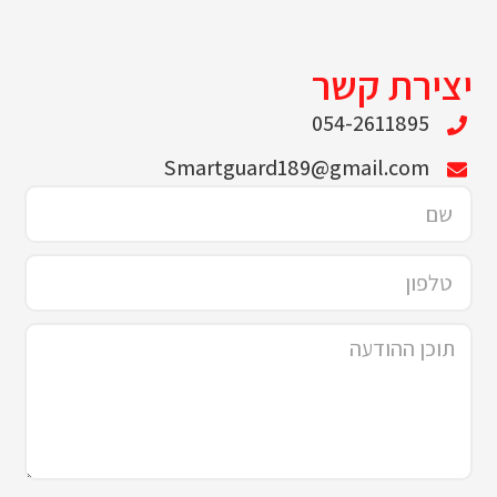
יצירת קשר
054-2611895
Smartguard189@gmail.com