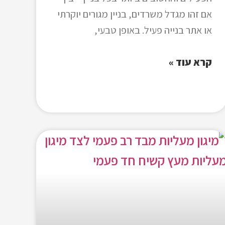
אם זהו מגדל משרדים, בניין מגורים יוקרתי
או אתר בנייה פעיל. באופן טבעי,
קרא עוד »