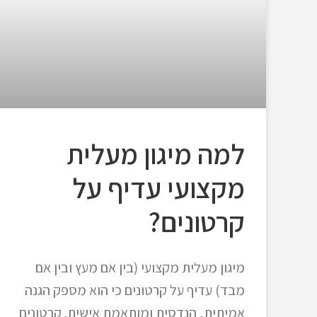
למה מיגון מעלית
מקצועי עדיף על
קרטונים?
מיגון מעלית מקצועי (בין אם מעץ ובין אם
מבד) עדיף על קרטונים כי הוא מספק הגנה
אמיתית, הנדסית ומותאמת אישית. קרטונים