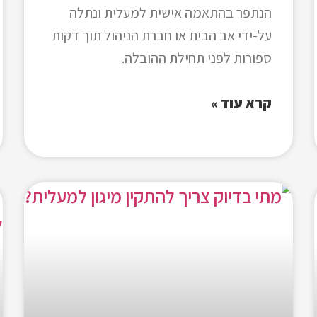
הנתפר בהתאמה אישית למעלית ונתלה
על-ידי אב הבית או חברת הניהול תוך דקות
ספורות לפני תחילת ההובלה.
קרא עוד »