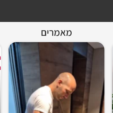
מאמרים