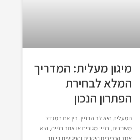
מיגון מעלית: המדריך
המלא לבחירת
הפתרון הנכון
המעלית היא לב הבניין. בין אם במגדל
משרדים, בניין מגורים או אתר בנייה, היא
אחד הרכיבים היקרים והפגיעים ביותר.