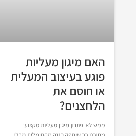
האם מיגון מעליות
פוגע בעיצוב המעלית
או חוסם את
הלחצנים?
ממש לא. פתרון מיגון מעליות מקצועי
מתוכנן כך שיספק הגנה מקסימלית מבלי