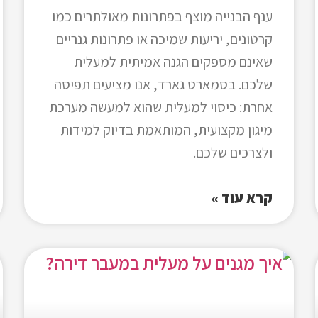
ענף הבנייה מוצף בפתרונות מאולתרים כמו
קרטונים, יריעות שמיכה או פתרונות גנריים
שאינם מספקים הגנה אמיתית למעלית
שלכם. בסמארט גארד, אנו מציעים תפיסה
אחרת: כיסוי למעלית שהוא למעשה מערכת
מיגון מקצועית, המותאמת בדיוק למידות
ולצרכים שלכם.
קרא עוד »