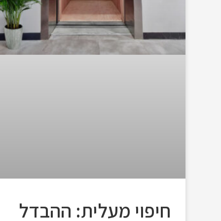
חיפוי מעלית: ההבדל