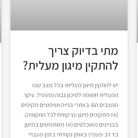
מתי בדיוק צריך
להתקין מיגון מעלית?
יש להתקין מיגון מעליות בכל מצב שבו
המעלית חשופה לסיכון גבוה מהרגיל. עיקר
המצבים הם: באתרי בנייה ושיפוצים מקיפים
(אז מתקינים מיגון עץ קשיח לכל התקופה).
בבניינים מאוכלסים (אז משתמשים במיגון
בד רב-פעמי) באופן נקודתי בזמן מעברי