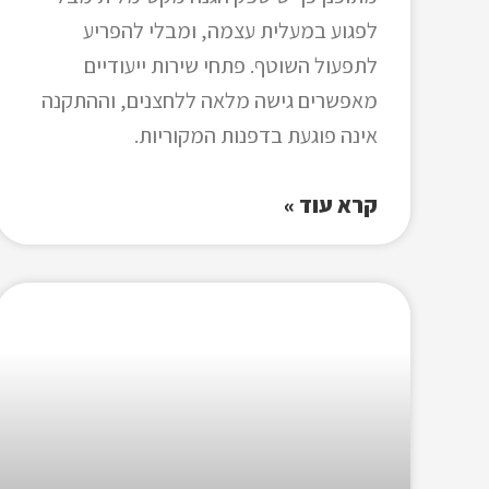
לפגוע במעלית עצמה, ומבלי להפריע
לתפעול השוטף. פתחי שירות ייעודיים
מאפשרים גישה מלאה ללחצנים, וההתקנה
אינה פוגעת בדפנות המקוריות.
קרא עוד »