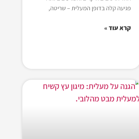
פגיעה קלה בדופן המעלית – שריטה,
קרא עוד »