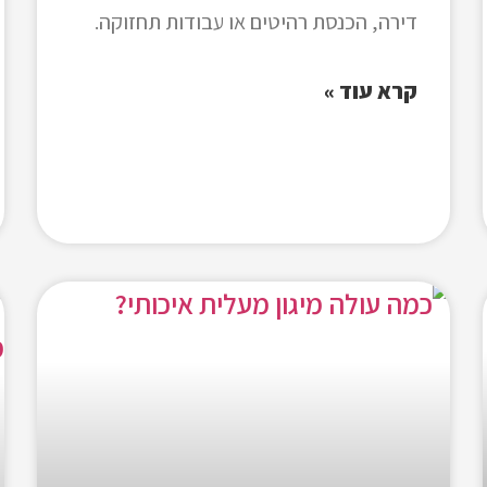
דירה, הכנסת רהיטים או עבודות תחזוקה.
קרא עוד »