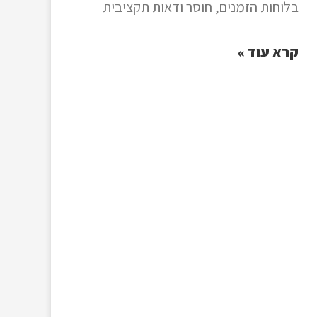
בלוחות הזמנים, חוסר ודאות תקציבית
קרא עוד »