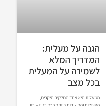
הגנה על מעלית:
המדריך המלא
לשמירה על המעלית
בכל מצב
המעלית היא אחד החלקים היקרים,
הפעילים והחשובים ביותר בכל בניין – בין