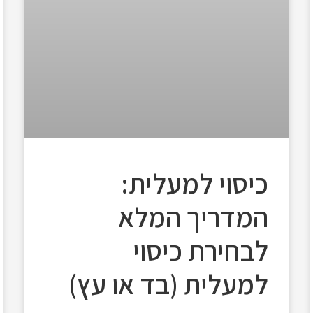
כיסוי למעלית:
המדריך המלא
לבחירת כיסוי
למעלית (בד או עץ)