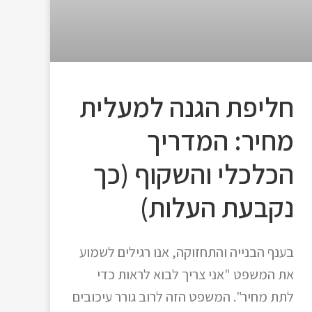
חליפת הגנה למעלית
מחיר: המדריך
הכלכלי והשקוף (כך
נקבעת העלות)
בענף הבנייה והתחזוקה, אנו רגילים לשמוע
את המשפט "אני צריך לבוא לראות כדי
לתת מחיר". המשפט הזה לרוב גורר עיכובים