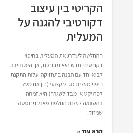
הקריטי בין עיצוב
דקורטיבי להגנה על
המעלית
ההחלטה לשדרג את המעלית בחיפוי
דקורטיבי חדש היא מבורכת, אך היא חייבת
לבוא יחד עם הבנה בתחזוקה. עלות התקנת
חיפוי מעלית מגן מקצועי (בין אם מעץ
לפרויקט או מבד לשגרה) היא זניחה
בהשוואה לעלות החלפת פאנל נירוסטה
שניזוק.
קרא עוד »