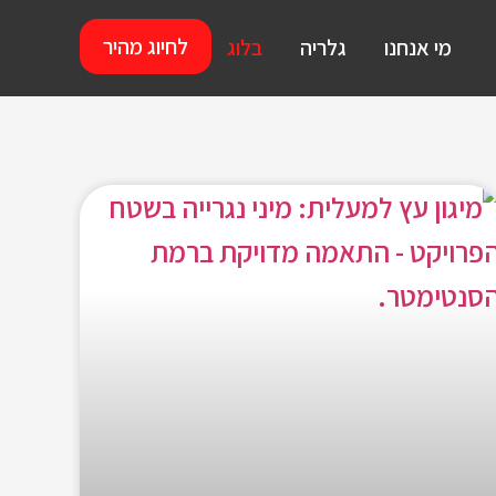
לחיוג מהיר
מי אנחנו
גלריה
בלוג