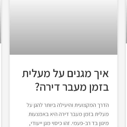
איך מגנים על מעלית
בזמן מעבר דירה?
הדרך המקצועית והיעילה ביותר להגן על
מעלית בזמן מעבר דירה היא באמצעות
מיגון בד רב-פעמי. זהו כיסוי מגן ייעודי,