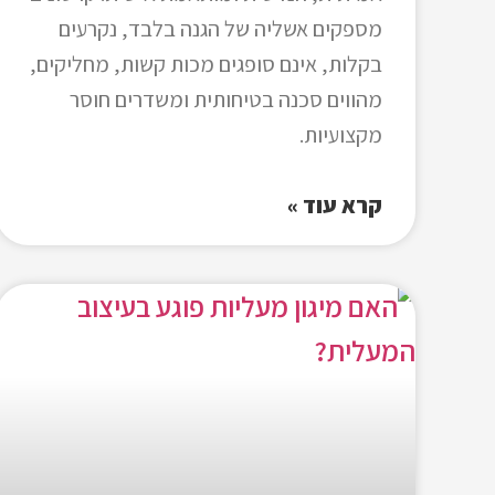
מספקים אשליה של הגנה בלבד, נקרעים
בקלות, אינם סופגים מכות קשות, מחליקים,
מהווים סכנה בטיחותית ומשדרים חוסר
מקצועיות.
קרא עוד »