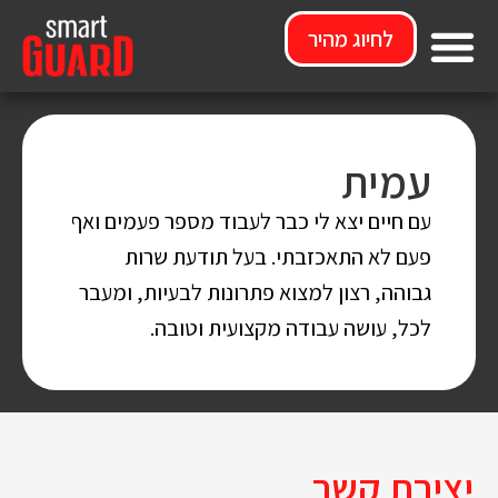
לחיוג מהיר
מי אנחנו
עמית
עם חיים יצא לי כבר לעבוד מספר פעמים ואף
פעם לא התאכזבתי. בעל תודעת שרות
גבוהה, רצון למצוא פתרונות לבעיות, ומעבר
לכל, עושה עבודה מקצועית וטובה.
יצירת קשר