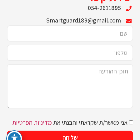
054-2611895
Smartguard189@gmail.com
אני מאשר/ת שקראתי והבנתי את
מדיניות הפרטיות
שליחה