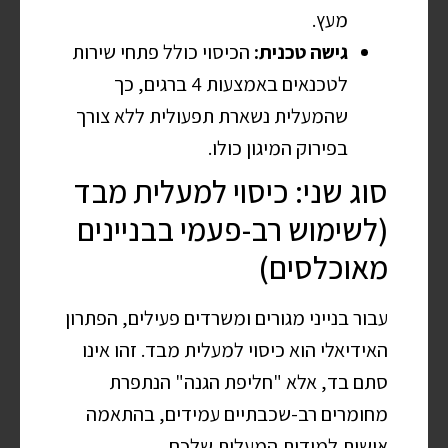
מעץ.
גישה טכנית:
הכיסוי כולל פתחי שירות
לטכנאים באמצעות 4 ברגים, כך
שהמעלית נשארת תפעולית ללא צורך
בפירוק המיגון כולו.
סוג שני: כיסוי למעלית מבד
(לשימוש רב-פעמי בבניינים
מאוכלסים)
עבור בנייני מגורים ומשרדים פעילים, הפתרון
האידיאלי הוא כיסוי למעלית מבד. זהו אינו
סתם בד, אלא "חליפת הגנה" הנתפרת
מחומרים רב-שכבתיים עמידים, בהתאמה
אישית למידות המעלית שלכם.