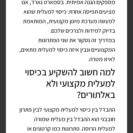
מספקים הגנה אמיתית. בסמארט גארד, אנו
מציעים תפיסה אחרת: כיסוי למעלית שהוא
למעשה מערכת מיגון מקצועית, המותאמת
בדיוק למידות ולצרכים שלכם.
במדריך זה נסקור את שני הפתרונות
המקצועיים ונבין איזה כיסוי למעלית מתאים,
לאיזו מטרה.
למה חשוב להשקיע בכיסוי
למעלית מקצועי ולא
באלתורים?
ההבדל בין כיסוי למעלית מקצועי לבין פתרון
חובבני הוא ההבדל בין מעלית שמורה
למעלית הרוסה. פתרונות כמו קרטונים או