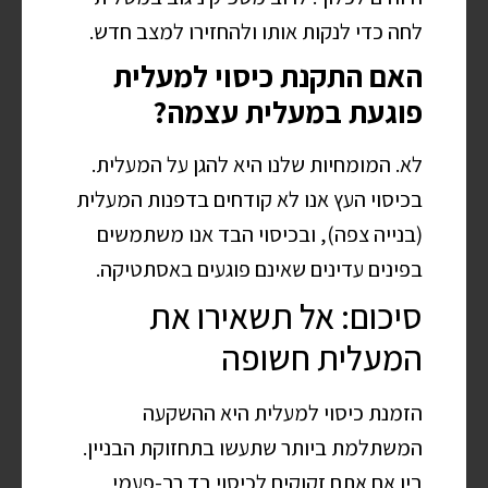
לחה כדי לנקות אותו ולהחזירו למצב חדש.
האם התקנת כיסוי למעלית
פוגעת במעלית עצמה?
לא. המומחיות שלנו היא להגן על המעלית.
בכיסוי העץ אנו לא קודחים בדפנות המעלית
(בנייה צפה), ובכיסוי הבד אנו משתמשים
בפינים עדינים שאינם פוגעים באסתטיקה.
סיכום: אל תשאירו את
המעלית חשופה
הזמנת כיסוי למעלית היא ההשקעה
המשתלמת ביותר שתעשו בתחזוקת הבניין.
בין אם אתם זקוקים לכיסוי בד רב-פעמי