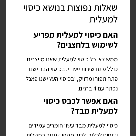
שאלות נפוצות בנושא כיסוי
למעלית
האם כיסוי למעלית מפריע
לשימוש בלחצנים?
ממש לא. כל כיסוי למעלית שאנו מייצרים
כולל פתח שירות ייעודי. בכיסוי הבד ישנו
פתח תפור ומדויק, ובכיסוי העץ ישנו פאנל
נפתח עם 4 ברגים.
האם אפשר לכבס כיסוי
למעלית מבד?
כיסוי למעלית מבד עשוי חומרים עמידים
ודוחים לכלוך. לרוב מספיק ניגוב במטלית