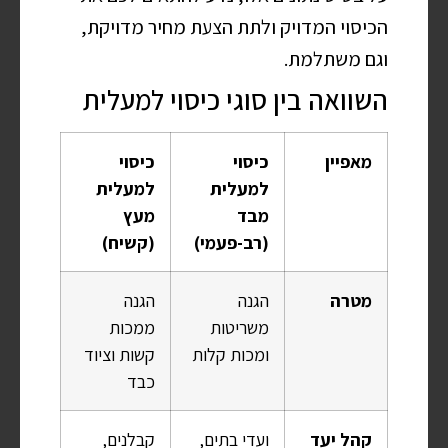
הכיסוי המדויק ולתת הצעת מחיר מדויקת,
וגם משתלמת.
השוואה בין סוגי כיסוי למעלית
מאפיין
כיסוי
כיסוי
למעלית
למעלית
מבד
מעץ
(רב-פעמי)
(קשיח)
מטרה
הגנה
הגנה
משריטות
ממכות
ומכות קלות
קשות וציוד
כבד
קהל יעד
ועדי בתים,
קבלנים,