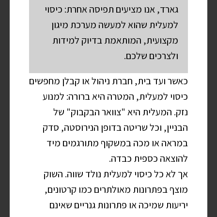
גארד, אנו מציעים תפיסה אחרת: כיסוי
למעלית שהוא למעשה מערכת מיגון
מקצועית, המותאמת בדיוק למידות
ולצרכים שלכם.
כאשר ועד בית, חברת ניהול או קבלן מחפשים
כיסוי למעלית, המטרה היא ברורה: למנוע
נזק. המעלית היא "צוואר הבקבוק" של
הבניין, וכל שריטה בדופן הנירוסטה, סדק
במראה או מכה במשקוף מתורגמים מיד
להוצאה כספית כבדה.
אך לא כל כיסוי למעלית נולד שווה. השוק
מוצף בפתרונות מאולתרים כמו קרטונים,
יריעות שמיכה או פתרונות גנריים שאינם