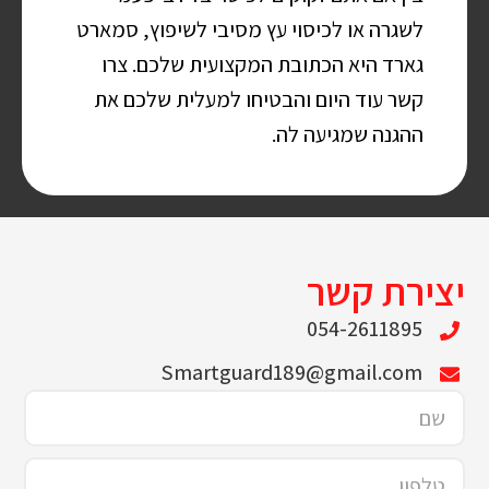
לשגרה או לכיסוי עץ מסיבי לשיפוץ, סמארט
גארד היא הכתובת המקצועית שלכם. צרו
קשר עוד היום והבטיחו למעלית שלכם את
ההגנה שמגיעה לה.
יצירת קשר
054-2611895
Smartguard189@gmail.com