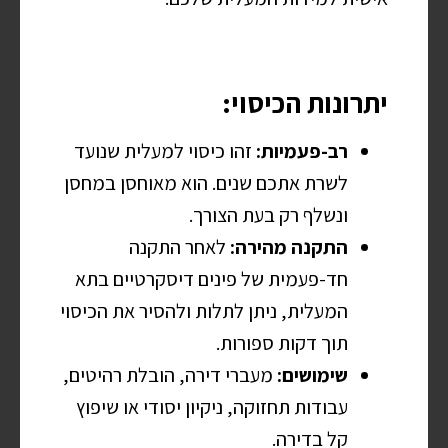
יתרונות הכיסוי:
רב-פעמיות:
זהו כיסוי למעלית שנועד
לשרת אתכם שנים. הוא מאוחסן במחסן
ונשלף רק בעת הצורך.
התקנה מהירה:
לאחר התקנה
חד-פעמית של פינים דיסקרטיים בתא
המעלית, ניתן לתלות ולהסיר את הכיסוי
תוך דקות ספורות.
שימושים:
מעברי דירה, הובלת רהיטים,
עבודות תחזוקה, ניקיון יסודי או שיפוץ
קל בדירה.