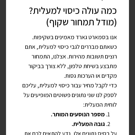
כמה עולה כיסוי למעלית?
(מודל תמחור שקוף)
אנו בסמארט גארד מאמינים בשקיפות.
כשאתם מבררים לגבי כיסוי למעלית, אתם
רוצים תשובות מהירות. אצלנו, התמחור
מתבצע בשיחת טלפון, ללא צורך בביקור
מקדים או הערכות גסות.
כדי לקבל מחיר עבור כיסוי למעלית, עליכם
לספק לנו שני נתונים פשוטים המופיעים על
לוחית המעלית:
מספר הנוסעים המותר.
גובה המעלית.
על בסיס נתונים אלו, נדע להתאים לכם את