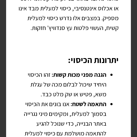
או אכלוס אינטנסיבי, כיסוי למעלית מבד אינו
מספיק. במצבים אלו נדרש כיסוי למעלית
קשיח, העשוי פלטות עץ סנדוויץ' חזקות.
יתרונות הכיסוי:
הגנה מפני מכות קשות:
זהו הכיסוי
היחיד שיכול לבלום מכה של עגלת
משא, פטיש או שק מלט כבד.
התאמה לשטח:
אנו בונים את הכיסוי
בסמוך למעלית, ומקימים מיני נגרייה
באתר הבנייה, כדי שנוכל להגיע
להתאמה מושלמת עם כיסוי למעלית