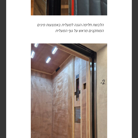
הלבשת חליפה הגנה למעלית באמצעות פינים
המותקנים מראש על גוף המעלית