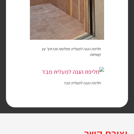
חליפת הגנה למעלית מפלטות סנדוויץ' עץ
קשיחות
חליפת הגנה למעלית מבד
יצירת קשר