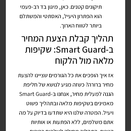
תיקונים קטנים. כאן, מיגון בד רב-פעמי
הוא הפתרון היעיל, האסתטי והמשתלם
ביותר לטווח הארוך.
תהליך קבלת הצעת המחיר
ב-Smart Guard: שקיפות
מלאה מול הלקוח
אז איך הופכים את כל הגורמים שציינו להצעת
מחיר ברורה? כשזה מגיע לנושא של חליפת
הגנה למעלית מחיר, אנחנו ב-Smart Guard
מאמינים בשקיפות מלאה ובתהליך פשוט
ויעיל. המטרה שלנו היא שתדעו בדיוק על מה
אתם משלמים, ללא הפתעות או אותיות