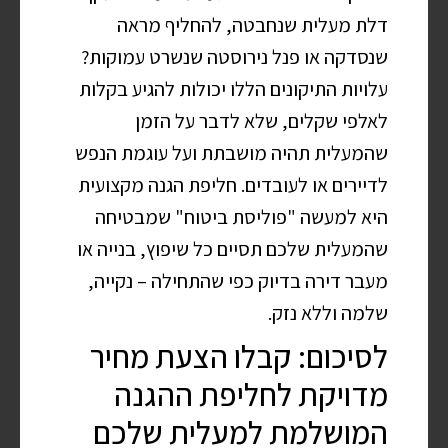
דלת מעלית שנחבטה, להחליף מראה
שנסדקה או פנל נירוסטה שנשרט עמוקות?
עלויות התיקונים הללו יכולות להגיע בקלות
לאלפי שקלים, שלא לדבר על הזמן
שהמעלית תהיה מושבתת ועל עוגמת הנפש
לדיירים או לעובדים. חליפת הגנה מקצועית
היא למעשה "פוליסת ביטוח" שמבטיחה
שהמעלית שלכם תסיים כל שיפוץ, בנייה או
מעבר דירה בדיוק כפי שהתחילה – נקייה,
שלמה וללא נזק.
לסיכום: קבלו הצעת מחיר
מדויקת לחליפת ההגנה
המושלמת למעלית שלכם