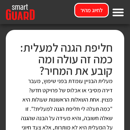
לחיוג מהיר
חליפת הגנה למעלית:
כמה זה עולה ומה
קובע את המחיר?
מעלית הבניין עומדת בפני שיפוץ, מעבר
דירה מסיבי או אכלוס של פרויקט חדש?
מצוין. אחת השאלות הראשונות שעולות היא
"כמה תעלה לי חליפת הגנה למעלית?". זו
שאלה חשובה, והיא מעידה על הבנה שהגנה
על המעלית היא לא מותרות, אלא צעד חיוני