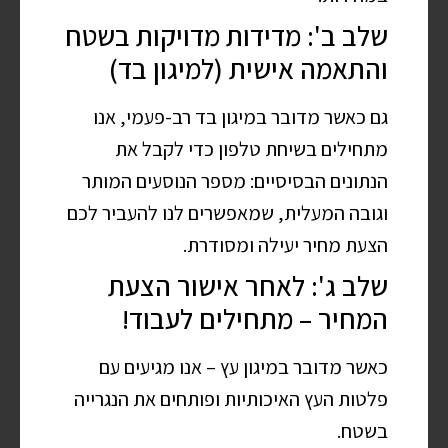
שלב ב': מדידות מדויקות בשטח
והתאמה אישית (למיגון בד)
גם כאשר מדובר במיגון בד רב-פעמי, אנו
מתחילים בשיחת טלפון כדי לקבל את
הנתונים הבסיסיים: מספר הנוסעים המותר
וגובה המעלית, שמאפשרים לנו להעביר לכם
הצעת מחיר יעילה ומסודרת.
שלב ג': לאחר אישור הצעת
המחיר – מתחילים לעבוד!
כאשר מדובר במיגון עץ – אנו מגיעים עם
פלטות העץ האיכותיות ופותחים את הנגרייה
בשטח.