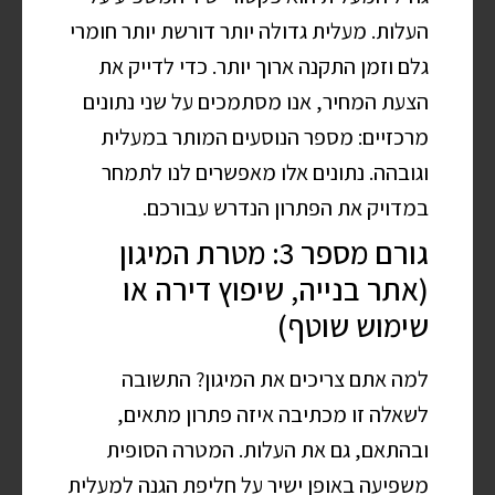
העלות. מעלית גדולה יותר דורשת יותר חומרי
גלם וזמן התקנה ארוך יותר. כדי לדייק את
הצעת המחיר, אנו מסתמכים על שני נתונים
מרכזיים: מספר הנוסעים המותר במעלית
וגובהה. נתונים אלו מאפשרים לנו לתמחר
במדויק את הפתרון הנדרש עבורכם.
גורם מספר 3: מטרת המיגון
(אתר בנייה, שיפוץ דירה או
שימוש שוטף)
למה אתם צריכים את המיגון? התשובה
לשאלה זו מכתיבה איזה פתרון מתאים,
ובהתאם, גם את העלות. המטרה הסופית
משפיעה באופן ישיר על חליפת הגנה למעלית