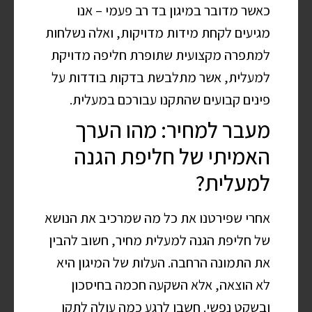
כאשר מדובר במיגון בד רב פעמי – אנו
מגיעים לקחת מידות מדויקות, ואלה נשלחות
למתפרה מקצועית שתופרת חליפה מדויקת
למעלית, אשר מתלבשת בדקות בודדות על
פינים קבועים שהתקנו עבורכם במעלית.
מעבר למחיר: מהו הערך
האמיתי של חליפת הגנה
למעלית?
אחרי שפירטנו את כל מה שמרכיב את הנושא
של חליפת הגנה למעלית מחיר, חשוב להבין
את התמונה הרחבה. העלות של המיגון היא
לא הוצאה, אלא השקעה חכמה בחיסכון
ובשקט נפשי. חשבו לרגע כמה עולה לתקן