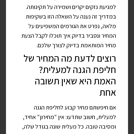
למניעת נזקים יקרים ושמירה על תקינותה.
במדריך זה נענה על השאלה הזו בשקיפות
מלאה, נפרט את הגורמים המשפיעים על
המחיר ונסביר בדיוק איך תוכלו לקבל הצעת
מחיר המותאמת בדיוק לצורך שלכם.
רוצים לדעת מה המחיר של
חליפת הגנה למעלית?
האמת היא שאין תשובה
אחת
אם חיפשתם מחיר קבוע לחליפת הגנה
למעלית, חשוב שתדעו: אין "מחירון" אחיד,
ומסיבה טובה. כל מעלית שונה בגודל שלה,