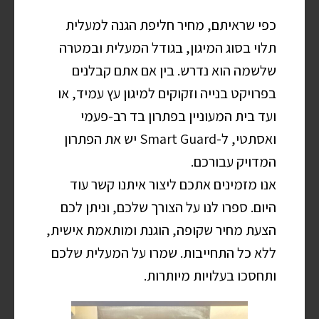
כפי שראיתם, מחיר חליפת הגנה למעלית
תלוי בסוג המיגון, בגודל המעלית ובמטרה
שלשמה הוא נדרש. בין אם אתם קבלנים
בפרויקט בנייה וזקוקים למיגון עץ עמיד, או
ועד בית המעוניין בפתרון בד רב-פעמי
ואסתטי, ל-Smart Guard יש את הפתרון
המדויק עבורכם.
אנו מזמינים אתכם ליצור איתנו קשר עוד
היום. ספרו לנו על הצורך שלכם, וניתן לכם
הצעת מחיר שקופה, הוגנת ומותאמת אישית,
ללא כל התחייבות. שמרו על המעלית שלכם
ותחסכו בעלויות מיותרות.