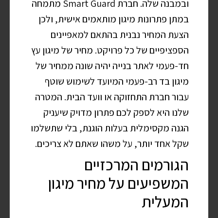
ובמבנה שלה. חברת Smart Guard מתמחה
במתן פתרונות מיגון מותאמים אישית, ולכן
הצעת המחיר נבנית בהתאם למאפיינים
הספציפיים של כל פרויקט. מחיר של מיגון עץ
חד-פעמי לאתר בנייה יהיה שונה ממחיר של
מיגון בד רב-פעמי המיועד לשימוש שוטף
עבור חברת התחזוקה או וועד הבית. המטרה
שלנו היא לספק לכם פתרון מדויק שיעניק
הגנה מקסימלית בעלות הוגנת, בלי שתשלמו
שקל אחד יותר, על משהו שאתם לא צריכים.
הגורמים המרכזיים
המשפיעים על מחיר מיגון
המעלית