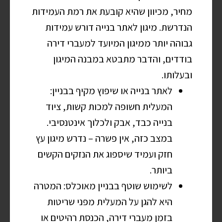
מחיר, מכיוון שהיא קובעת את רמת העמידות
הנדרשת. מיגון לאתר בנייה דורש עמידות
גבוהה יותר ממיגון המיועד למעברי דירה
בודדים, והדבר מתבטא במבנה המיגון
ובעלותו.
לאתר בנייה או שיפוץ מקיף בבניין:
המעלית חשופה למכות קשות, ציוד
בנייה כבד, אבק ולכלוך אינטנסיבי.
במצב כזה, אין פשרה – נדרש מיגון עץ
חזק ועמיד שיספוג את הנזקים הקשים
ביותר.
לשימוש שוטף בבניין מאוכלס: המטרה
היא להגן על המעלית מפני שריטות
בזמן מעברי דירה, הכנסת רהיטים או