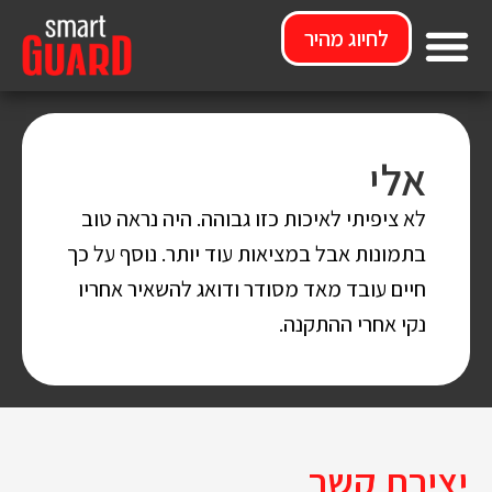
לחיוג מהיר
מי אנחנו
אלי
לא ציפיתי לאיכות כזו גבוהה. היה נראה טוב
בתמונות אבל במציאות עוד יותר. נוסף על כך
חיים עובד מאד מסודר ודואג להשאיר אחריו
נקי אחרי ההתקנה.
יצירת קשר