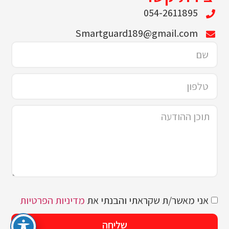
054-2611895
Smartguard189@gmail.com
אני מאשר/ת שקראתי והבנתי את
מדיניות הפרטיות
שליחה